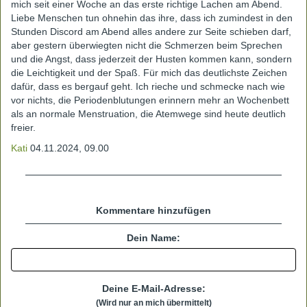
mich seit einer Woche an das erste richtige Lachen am Abend.
Liebe Menschen tun ohnehin das ihre, dass ich zumindest in den
Stunden Discord am Abend alles andere zur Seite schieben darf,
aber gestern überwiegten nicht die Schmerzen beim Sprechen
und die Angst, dass jederzeit der Husten kommen kann, sondern
die Leichtigkeit und der Spaß. Für mich das deutlichste Zeichen
dafür, dass es bergauf geht. Ich rieche und schmecke nach wie
vor nichts, die Periodenblutungen erinnern mehr an Wochenbett
als an normale Menstruation, die Atemwege sind heute deutlich
freier.
Kati
04.11.2024, 09.00
Kommentare hinzufügen
Dein Name:
Deine E-Mail-Adresse:
(Wird nur an mich übermittelt)