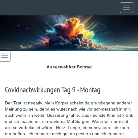
Toggl
navig
Ausgewählter Beitrag
Covidnachwirkungen Tag 9 - Montag
Der Test ist negativ. Mein Körper scheint da grundlegend anderer
Meinung zu sein, denn es wütet nach wie vor schmerzhaft in mir,
auch wenn ich weiter Besserung fühle. Das nächste Kind ist krank
und ich mache mir ein weiteres Mal Sorgen. Wenn wir nur nicht
alle so vorbelastet wären. Herz, Lunge, Immunsystem. Ich kann
nur hoffen. Ich erinnere mich gut an gestern und ich erinnere