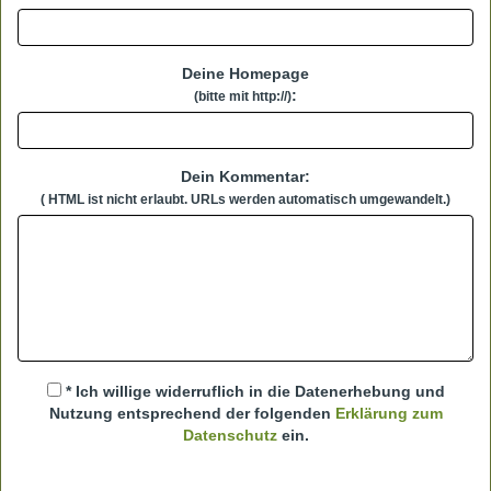
Deine Homepage
:
(bitte mit http://)
Dein Kommentar:
( HTML ist
nicht
erlaubt. URLs werden automatisch umgewandelt.)
* Ich willige widerruflich in die Datenerhebung und
Nutzung entsprechend der folgenden
Erklärung zum
Datenschutz
ein.