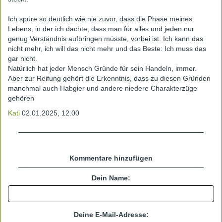
Ich spüre so deutlich wie nie zuvor, dass die Phase meines
Lebens, in der ich dachte, dass man für alles und jeden nur
genug Verständnis aufbringen müsste, vorbei ist. Ich kann das
nicht mehr, ich will das nicht mehr und das Beste: Ich muss das
gar nicht.
Natürlich hat jeder Mensch Gründe für sein Handeln, immer.
Aber zur Reifung gehört die Erkenntnis, dass zu diesen Gründen
manchmal auch Habgier und andere niedere Charakterzüge
gehören
Kati
02.01.2025, 12.00
Kommentare hinzufügen
Dein Name:
Deine E-Mail-Adresse: