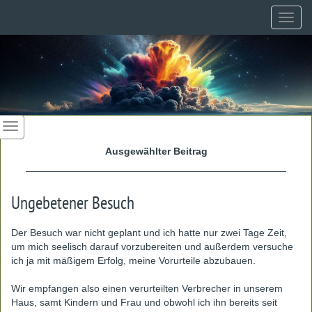
Toggl
navig
Ausgewählter Beitrag
Ungebetener Besuch
Der Besuch war nicht geplant und ich hatte nur zwei Tage Zeit,
um mich seelisch darauf vorzubereiten und außerdem versuche
ich ja mit mäßigem Erfolg, meine Vorurteile abzubauen.
Wir empfangen also einen verurteilten Verbrecher in unserem
Haus, samt Kindern und Frau und obwohl ich ihn bereits seit