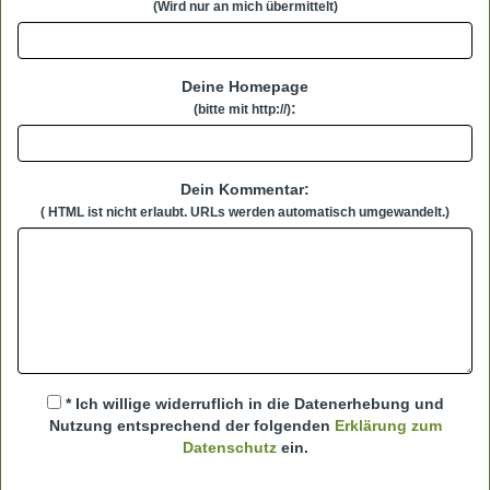
(Wird nur an mich übermittelt)
Deine Homepage
:
(bitte mit http://)
Dein Kommentar:
( HTML ist
nicht
erlaubt. URLs werden automatisch umgewandelt.)
* Ich willige widerruflich in die Datenerhebung und
Nutzung entsprechend der folgenden
Erklärung zum
Datenschutz
ein.