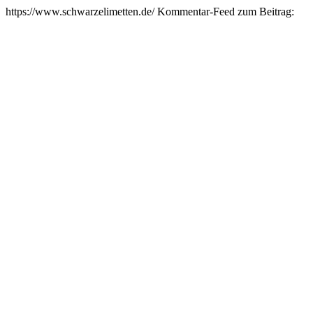
https://www.schwarzelimetten.de/
Kommentar-Feed zum Beitrag: