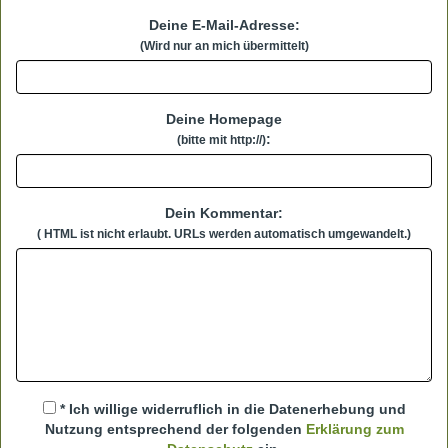
Deine E-Mail-Adresse:
(Wird nur an mich übermittelt)
Deine Homepage
:
(bitte mit http://)
Dein Kommentar:
( HTML ist
nicht
erlaubt. URLs werden automatisch umgewandelt.)
* Ich willige widerruflich in die Datenerhebung und
Nutzung entsprechend der folgenden
Erklärung zum