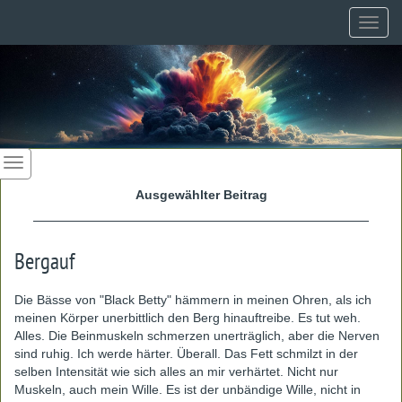
Toggl
navig
Ausgewählter Beitrag
Bergauf
Die Bässe von "Black Betty" hämmern in meinen Ohren, als ich
meinen Körper unerbittlich den Berg hinauftreibe. Es tut weh.
Alles. Die Beinmuskeln schmerzen unerträglich, aber die Nerven
sind ruhig. Ich werde härter. Überall. Das Fett schmilzt in der
selben Intensität wie sich alles an mir verhärtet. Nicht nur
Muskeln, auch mein Wille. Es ist der unbändige Wille, nicht in