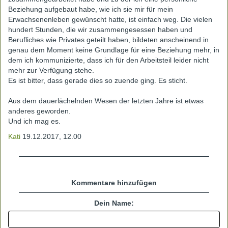
Beziehung aufgebaut habe, wie ich sie mir für mein
Erwachsenenleben gewünscht hatte, ist einfach weg. Die vielen
hundert Stunden, die wir zusammengesessen haben und
Berufliches wie Privates geteilt haben, bildeten anscheinend in
genau dem Moment keine Grundlage für eine Beziehung mehr, in
dem ich kommunizierte, dass ich für den Arbeitsteil leider nicht
mehr zur Verfügung stehe.
Es ist bitter, dass gerade dies so zuende ging. Es sticht.
Aus dem dauerlächelnden Wesen der letzten Jahre ist etwas
anderes geworden.
Und ich mag es.
Kati
19.12.2017, 12.00
Kommentare hinzufügen
Dein Name: