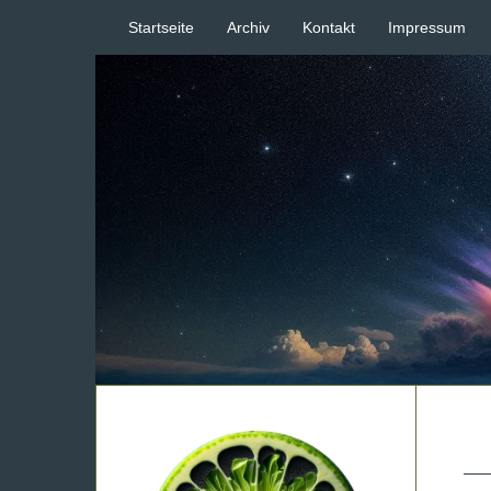
Startseite
Archiv
Kontakt
Impressum