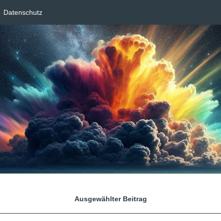
Datenschutz
Ausgewählter Beitrag