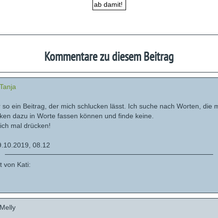
Kommentare zu diesem Beitrag
Tanja
 so ein Beitrag, der mich schlucken lässt. Ich suche nach Worten, die 
en dazu in Worte fassen können und finde keine.
ich mal drücken!
.10.2019, 08.12
t von Kati:
.
Melly