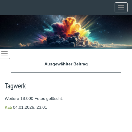
Toggl
navig
Ausgewählter Beitrag
Tagwerk
Weitere 18.000 Fotos gelöscht.
Kati
04.01.2026, 23.01