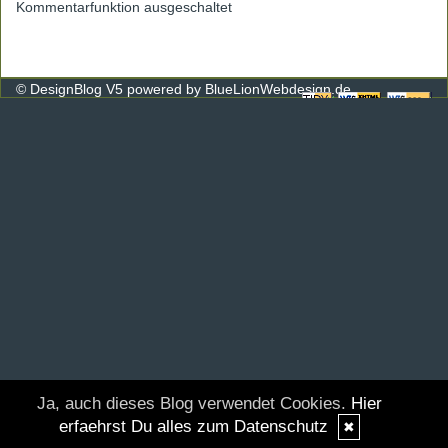
Kommentarfunktion ausgeschaltet
© DesignBlog V5 powered by BlueLionWebdesign.de
Ja, auch dieses Blog verwendet Cookies.
Hier
erfaehrst Du alles zum Datenschutz
✖