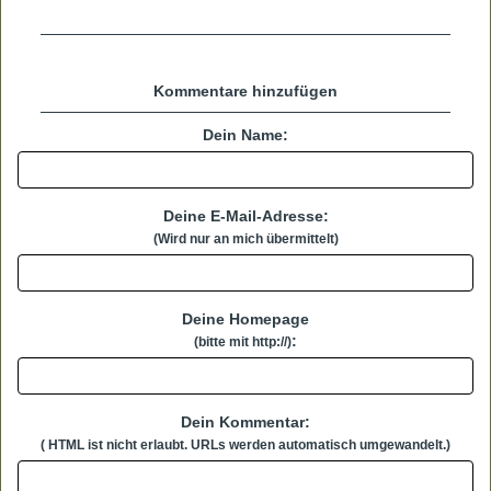
Kommentare hinzufügen
Dein Name:
Deine E-Mail-Adresse:
(Wird nur an mich übermittelt)
Deine Homepage
:
(bitte mit http://)
Dein Kommentar:
( HTML ist
nicht
erlaubt. URLs werden automatisch umgewandelt.)