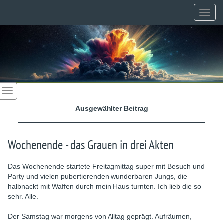
Toggl
navig
Ausgewählter Beitrag
Wochenende - das Grauen in drei Akten
Das Wochenende startete Freitagmittag super mit Besuch und
Party und vielen pubertierenden wunderbaren Jungs, die
halbnackt mit Waffen durch mein Haus turnten. Ich lieb die so
sehr. Alle.
Der Samstag war morgens von Alltag geprägt. Aufräumen,