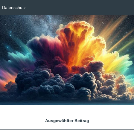
Datenschutz
Ausgewählter Beitrag