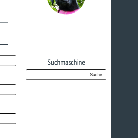
Suchmaschine