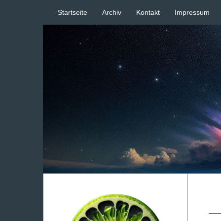
Startseite
Archiv
Kontakt
Impressum