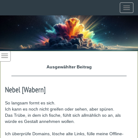
Toggl
navig
Ausgewählter Beitrag
Nebel [Wabern]
So langsam formt es sich.
Ich kann es noch nicht greifen oder sehen, aber spüren.
Das Trübe, in dem ich fische, fühlt sich allmählich so an, als
würde es Gestalt annehmen wollen.
Ich überprüfe Domains, lösche alte Links, fülle meine Offline-