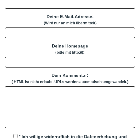
Deine E-Mail-Adresse:
(Wird nur an mich übermittelt)
Deine Homepage
:
(bitte mit http://)
Dein Kommentar:
( HTML ist
nicht
erlaubt. URLs werden automatisch umgewandelt.)
* Ich willige widerruflich in die Datenerhebung und