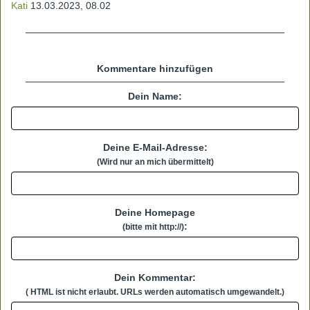
Kati
13.03.2023, 08.02
Kommentare hinzufügen
Dein Name:
Deine E-Mail-Adresse:
(Wird nur an mich übermittelt)
Deine Homepage
:
(bitte mit http://)
Dein Kommentar:
( HTML ist
nicht
erlaubt. URLs werden automatisch umgewandelt.)