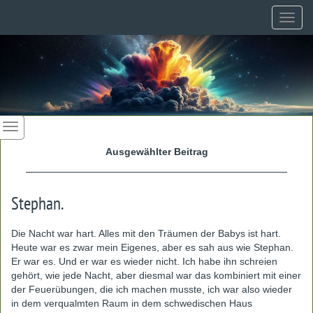
Toggl
navig
Ausgewählter Beitrag
Stephan.
Die Nacht war hart. Alles mit den Träumen der Babys ist hart.
Heute war es zwar mein Eigenes, aber es sah aus wie Stephan.
Er war es. Und er war es wieder nicht. Ich habe ihn schreien
gehört, wie jede Nacht, aber diesmal war das kombiniert mit einer
der Feuerübungen, die ich machen musste, ich war also wieder
in dem verqualmten Raum in dem schwedischen Haus