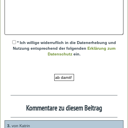
* Ich willige widerruflich in die Datenerhebung und
Nutzung entsprechend der folgenden
Erklärung zum
Datenschutz
ein.
Kommentare zu diesem Beitrag
3.
von Katrin