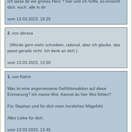
Ich lasse dir ein grünes Herz ? hier und ich hoffe, es erreicht
dich, euch, alle in dir.
vom 13.03.2023, 19.25
2.
von abraxa
. (Würde gern mehr schreiben, rational, aber ich glaube, das
passt gerade nicht. Ich denk an dich.)
vom 13.03.2023, 13.50
1.
von Katrin
Was ist eine angemessene Gefühlsreaktion auf diese
Erinnerung? Ich meine Wut. Kannst du hier Wut fühlen?
Für Stephan und für dich mein herzliches Mitgefühl.
Alles Liebe für dich.
vom 13.03.2023, 13.45